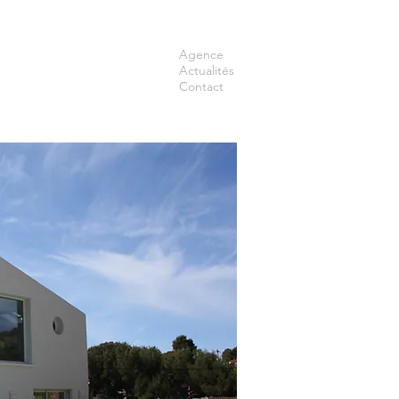
Agence
Actualités
Contact